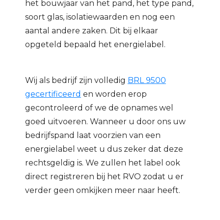
het bouwjaar van het pand, het type pand,
soort glas, isolatiewaarden en nog een
aantal andere zaken. Dit bij elkaar
opgeteld bepaald het energielabel.
Wij als bedrijf zijn volledig
BRL 9500
gecertificeerd
en worden erop
gecontroleerd of we de opnames wel
goed uitvoeren. Wanneer u door ons uw
bedrijfspand laat voorzien van een
energielabel weet u dus zeker dat deze
rechtsgeldig is. We zullen het label ook
direct registreren bij het RVO zodat u er
verder geen omkijken meer naar heeft.