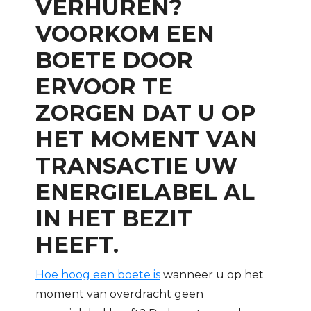
VERHUREN?
VOORKOM EEN
BOETE DOOR
ERVOOR TE
ZORGEN DAT U OP
HET MOMENT VAN
TRANSACTIE UW
ENERGIELABEL AL
IN HET BEZIT
HEEFT.
Hoe hoog een boete is
wanneer u op het
moment van overdracht geen