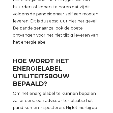
huurders of kopers te horen dat zij dit
volgens de pandeigenaar zelf aan moeten
leveren. Dit is dus absoluut niet het geval!
De pandeigenaar zal ook de boete
ontvangen voor het niet tijdig leveren van
het energielabel.
HOE WORDT HET
ENERGIELABEL
UTILITEITSBOUW
BEPAALD?
Om het energielabel te kunnen bepalen
zal er eerst een adviseur ter plaatse het
pand komen inspecteren. Hij let hierbij op