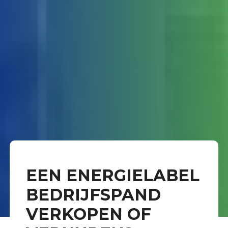
EEN ENERGIELABEL
BEDRIJFSPAND
VERKOPEN OF