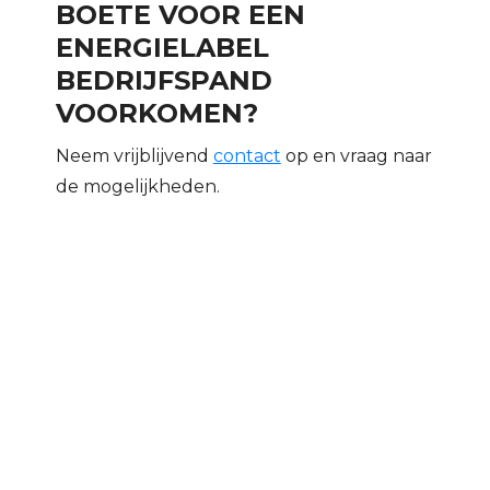
BOETE VOOR EEN
ENERGIELABEL
BEDRIJFSPAND
VOORKOMEN?
Neem vrijblijvend
contact
op en vraag naar
de mogelijkheden.