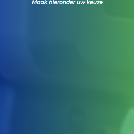
Maak hieronder uw keuze