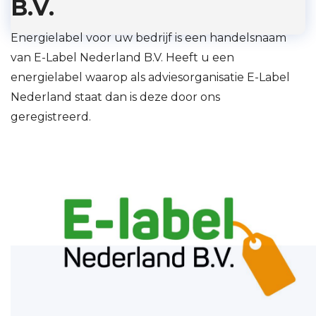
B.V.
Energielabel voor uw bedrijf is een handelsnaam
van E-Label Nederland B.V. Heeft u een
energielabel waarop als adviesorganisatie E-Label
Nederland staat dan is deze door ons
geregistreerd.