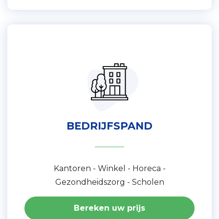
BEDRIJFSPAND
Kantoren - Winkel - Horeca -
Gezondheidszorg - Scholen
Bereken uw prijs