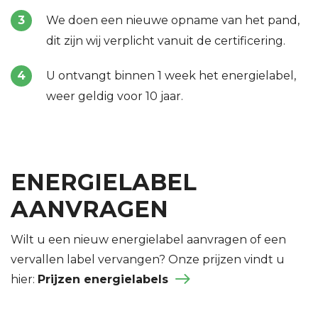
We doen een nieuwe opname van het pand,
dit zijn wij verplicht vanuit de certificering.
U ontvangt binnen 1 week het energielabel,
weer geldig voor 10 jaar.
ENERGIELABEL
AANVRAGEN
Wilt u een nieuw energielabel aanvragen of een
vervallen label vervangen? Onze prijzen vindt u
hier:
Prijzen energielabels