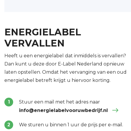
ENERGIELABEL
VERVALLEN
Heeft u een energielabel dat inmiddels is vervallen?
Dan kunt u deze door E-Label Nederland opnieuw
laten opstellen. Omdat het vervanging van een oud
energielabel betreft krijgt u hiervoor korting.
Stuur een mail met het adres naar
info@energielabelvooruwbedrijf.nl
We sturen u binnen 1 uur de prijs per e-mail.